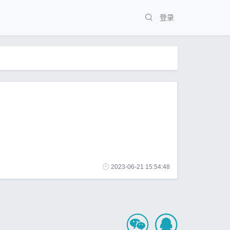
登录
2023-06-21 15:54:48