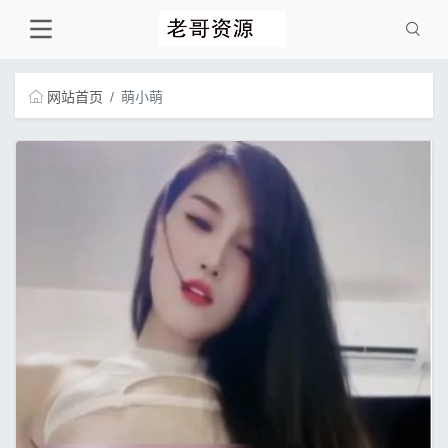
网站首页
萌小萌