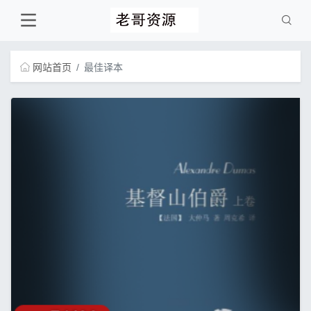
网站首页
最佳译本