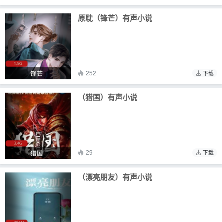
原耽（锋芒）有声小说
252
下载
（猎国）有声小说
29
下载
（漂亮朋友）有声小说