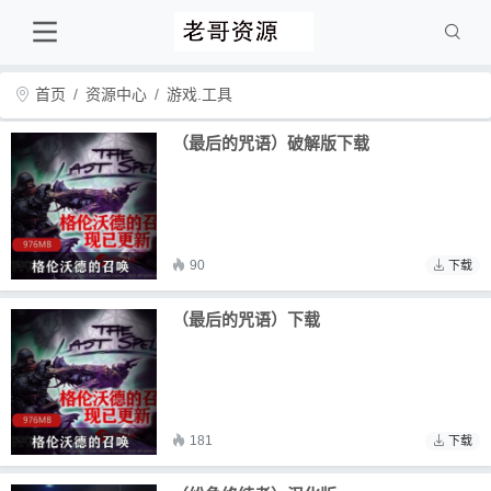
首页
资源中心
游戏.工具
（最后的咒语）破解版下载
90
下载
（最后的咒语）下载
181
下载