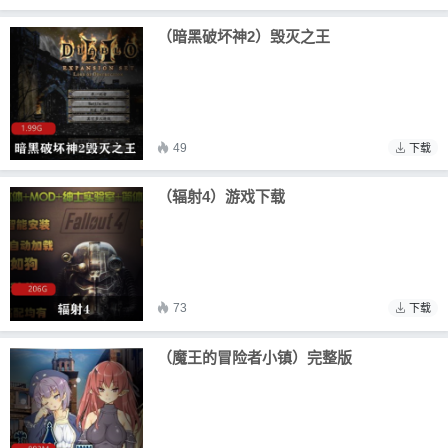
（暗黑破坏神2）毁灭之王
49
下载
（辐射4）游戏下载
73
下载
（魔王的冒险者小镇）完整版